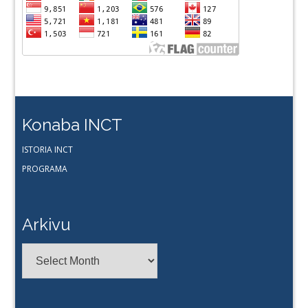
Konaba INCT
ISTORIA INCT
PROGRAMA
Arkivu
Arkivu