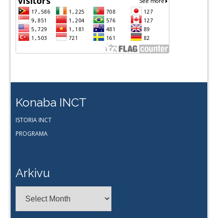
Konaba INCT
ISTORIA INCT
PROGRAMA
Arkivu
Arkivu