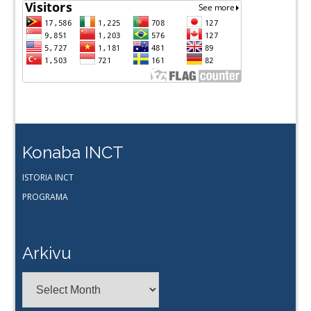
Konaba INCT
ISTORIA INCT
PROGRAMA
Arkivu
Arkivu