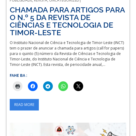
PUBLISIDADE
,
REVISTA
,
UNCATEGORIZED
CHAMADA PARA ARTIGOS PARA
O N.º 5 DA REVISTA DE
CIÊNCIAS E TECNOLOGIA DE
TIMOR-LESTE
O Instituto Nacional de Ciência e Tecnologia de Timor-Leste (INCT)
tem o prazer de anunciar a chamada para artigos (call for papers)
para o quinto (5) número da Revista de Ciências e Tecnologia de
Timor-Leste, do Instituto Nacional de Ciência e Tecnologia de
Timor-Leste (INCT). Esta revista, de periocidade anual,…
FAHE BA :
READ MORE