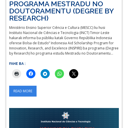
PROGRAMA MESTRADU NO
DOUTORAMENTU (DEGREE BY
RESEARCH)
Ministério Ensino Superior Ciência e Cultura (MESCC) liu husi
Instituto Nacional de Ciências e Tecnologia (INCT) Timor-Leste
hakarak informa ba públiku katak Governo Repúblika Indonesia
oferese Bolsa de Estudo” Indonesia Aid Scholarship Program for
Innovation, Research, and Excelence (INSPIRE) ba programa (Degree
by Research) ho programa estudu Mestradu no Doutoramentu…
FAHE BA :
READ MORE