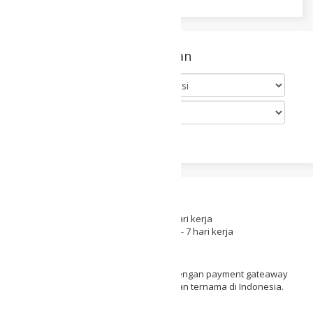
Estimasi Harga Pengiriman
IDR
-
PENGIRIMAN
Jabodetabek : 1 - 2 hari kerja
Luar Jabodetabek : 3 - 7 hari kerja
PEMBAYARAN AMAN
Kami bekerja sama dengan payment gateaway
bersertifikat penuh dan ternama di Indonesia.