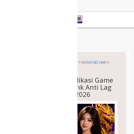
HOME >
NONO4D
>
SCAN BARCODE
>
NONO4D LINK
>
NONO4D LOGIN
NONO4D: Install Aplikasi Game
Online Alternatif Link Anti Lag
Harga Terjangkau 2026