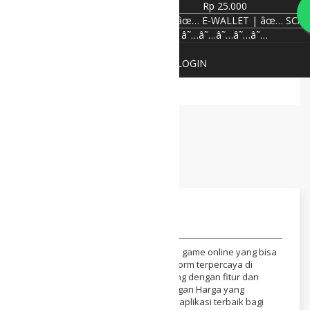
Min Withdraw
Rp 25.000
Jenis Transaksi
âœ… BANK | âœ… E-WALLET | âœ… SCAN
RATING
â˜…â˜…â˜…â˜…â˜…
LOGIN
DAFTAR
TENTANG NONO4D
NONO4D
menghadirkan link aplikasi game online yang bisa
kalian download dari berbagai platform terpercaya di
Android, IOS, Dan Windows. Didukung dengan fitur dan
system anti lag dan ditawarkan dengan Harga yang
terjangkau menjadikannya sebagai aplikasi terbaik bagi