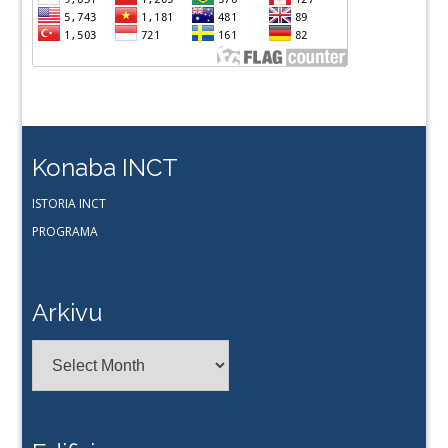
Konaba INCT
ISTORIA INCT
PROGRAMA
Arkivu
Arkivu