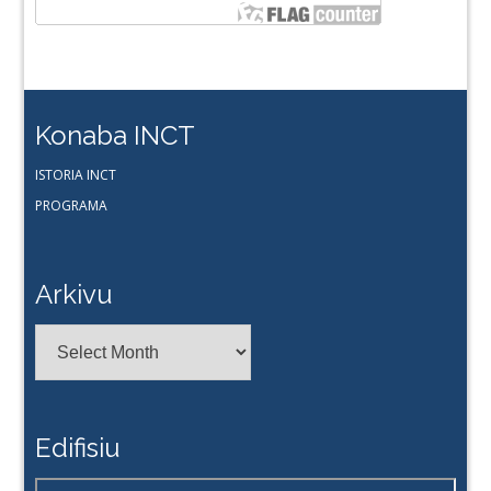
Konaba INCT
ISTORIA INCT
PROGRAMA
Arkivu
Arkivu
Edifisiu