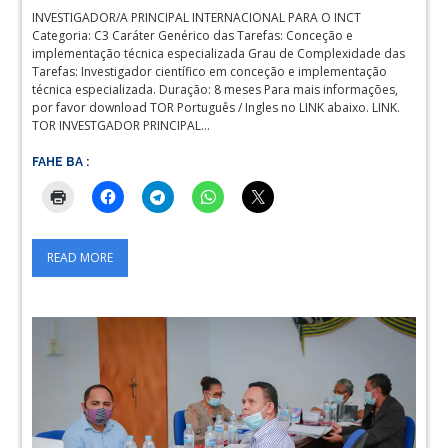
INVESTIGADOR/A PRINCIPAL INTERNACIONAL PARA O INCT
Categoria: C3 Caráter Genérico das Tarefas: Conceção e
implementação técnica especializada Grau de Complexidade das
Tarefas: Investigador científico em conceção e implementação
técnica especializada. Duração: 8 meses Para mais informações,
por favor download TOR Português / Ingles no LINK abaixo. LINK.
TOR INVESTGADOR PRINCIPAL…
FAHE BA :
READ MORE