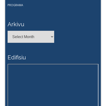
PROGRAMA
Arkivu
Arkivu
Edifisiu