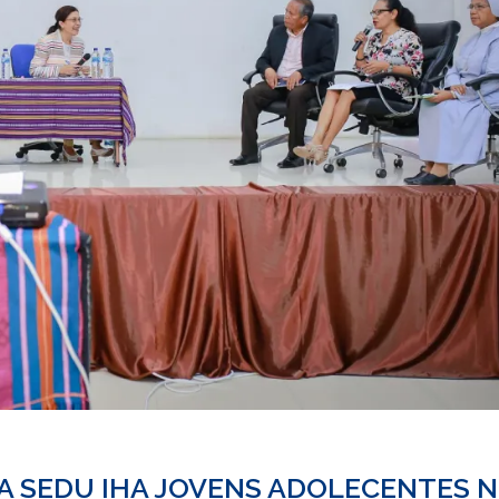
DA SEDU IHA JOVENS ADOLECENTES 