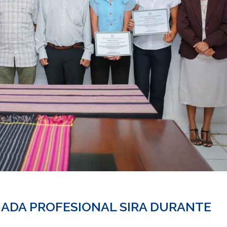
ADA PROFESIONAL SIRA DURANTE