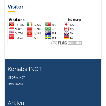
Visitor
Konaba INCT
ISTORIA INCT
PROGRAMA
Arkivu