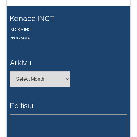
Konaba INCT
ISTORIA INCT
PROGRAMA
Arkivu
Arkivu
Edifisiu