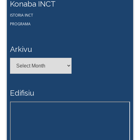
Konaba INCT
ISTORIA INCT
PROGRAMA
Arkivu
Arkivu
Edifisiu