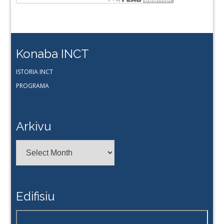
Konaba INCT
ISTORIA INCT
PROGRAMA
Arkivu
Arkivu
Edifisiu