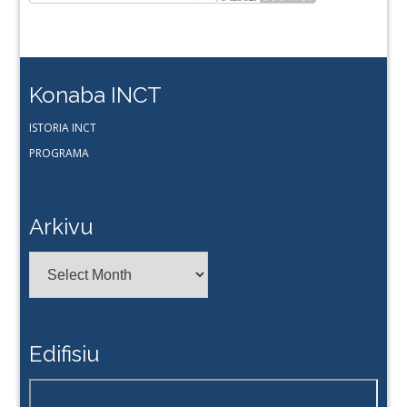
Konaba INCT
ISTORIA INCT
PROGRAMA
Arkivu
Arkivu
Edifisiu