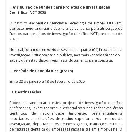
I. Atribuição de Fundos para Projetos de Investigação
Científica INCT 2025
O Instituto Nacional de Ciências e Tecnologia de Timor-Leste vem,
por este meio, anunciar a abertura de concurso para atribuição de
Fundos para projetos de investigação científica INCT para o ano de
2025.
No total, foram desenvolvidas sessenta e quatro (64) Propostas de
Investigação (Estudos) para o público, nas mais variadas áreas do
saber, que estão disponíveis neste documento para consulta.
II. Período de Candidatura (prazo)
Entre 22 de janeiro a 18 de fevereiro de 2025.
III. Destinatários
Podem-se candidatar a estes projetos de investigação científica
professores, investigadores e especialistas nas respetivas áreas
científicas, de nacionalidade timorense, preferencialmente
associados a instituições de ensino superior e /ou centros de
investigação, departamentos de investigação, instituições estatais
de natureza científica ou empresas ligadas à I&T em Timor-Leste. O