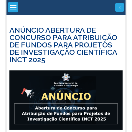
Skip
to
content
ANÚNCIO ABERTURA DE
CONCURSO PARA ATRIBUIÇÃO
DE FUNDOS PARA PROJETOS
DE INVESTIGAÇÃO CIENTÍFICA
INCT 2025