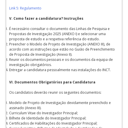
Link 5: Regulamento
V.
Como fazer a candidatura? Instruções
É necessário consultar o documento das Linhas de Pesquisa e
Propostas de Investigação 2025 (ANEXO I) e selecionar uma
proposta de estudo e a respetiva referência do estudo.
Preencher o Modelo de Projeto de Investigação (ANEXO III), de
acordo com as instruções que estão no Guião de Preenchimento
de Proposta de Investigação (Anexo II).
Reunir os documentos pessoais e os documentos da equipa de
investigação obrigatórios.
Entregar a candidatura pessoalmente nas instalações do INCT.
VI. Documentos Obrigatórios para Candidatura
Os candidatos deverão reunir os seguintes documentos:
Modelo de Projeto de Investigação devidamente preenchido e
assinado (Anexo III).
Curriculum Vitae do Investigador Principal;
Bilhete de Identidade do Investigador Principal;
Certificados de Habilitações do Investigador Principal;