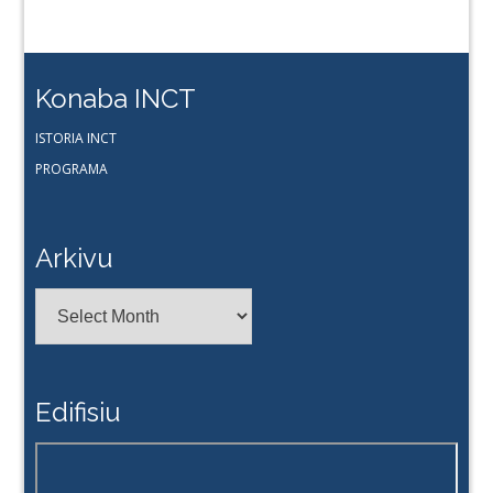
Konaba INCT
ISTORIA INCT
PROGRAMA
Arkivu
Arkivu
Edifisiu