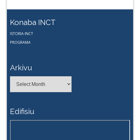
Konaba INCT
ISTORIA INCT
PROGRAMA
Arkivu
Arkivu
Edifisiu