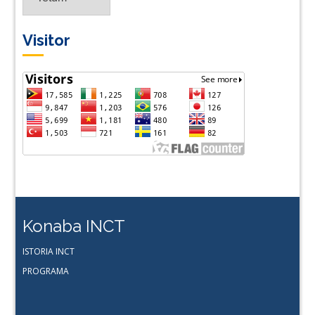
Lingua
Visitor
Konaba INCT
ISTORIA INCT
PROGRAMA