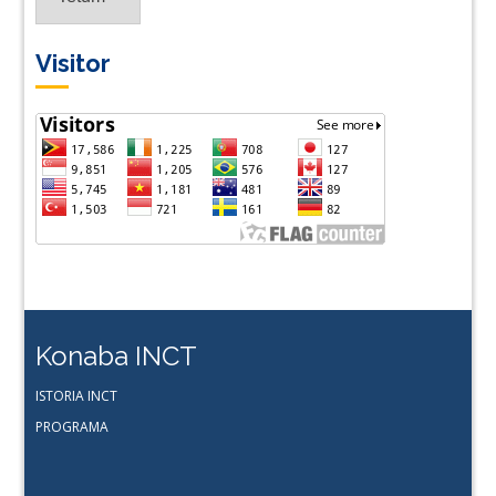
Lingua
Visitor
Konaba INCT
ISTORIA INCT
PROGRAMA