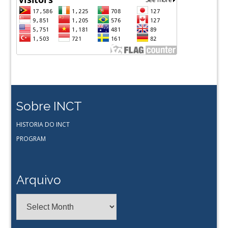
Sobre INCT
HISTORIA DO INCT
PROGRAM
Arquivo
Arquivo