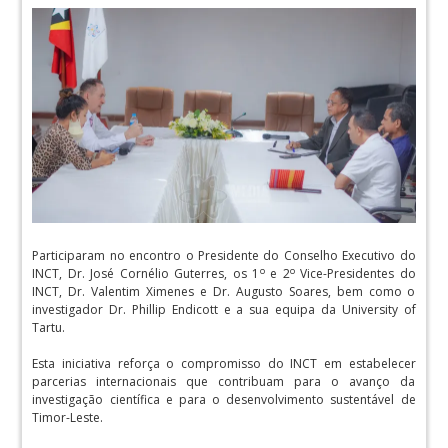
Participaram no encontro o Presidente do Conselho Executivo do
o
o
INCT, Dr. José Cornélio Guterres, os 1
e 2
Vice-Presidentes do
INCT, Dr. Valentim Ximenes e Dr. Augusto Soares, bem como o
investigador Dr. Phillip Endicott e a sua equipa da University of
Tartu.
Esta iniciativa reforça o compromisso do INCT em estabelecer
parcerias internacionais que contribuam para o avanço da
investigação científica e para o desenvolvimento sustentável de
Timor-Leste.