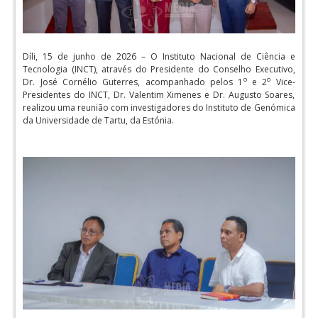
Díli, 15 de junho de 2026 – O Instituto Nacional de Ciência e
Tecnologia (INCT), através do Presidente do Conselho Executivo,
o
o
Dr. José Cornélio Guterres, acompanhado pelos 1
e 2
Vice-
Presidentes do INCT, Dr. Valentim Ximenes e Dr. Augusto Soares,
realizou uma reunião com investigadores do Instituto de Genómica
da Universidade de Tartu, da Estónia.