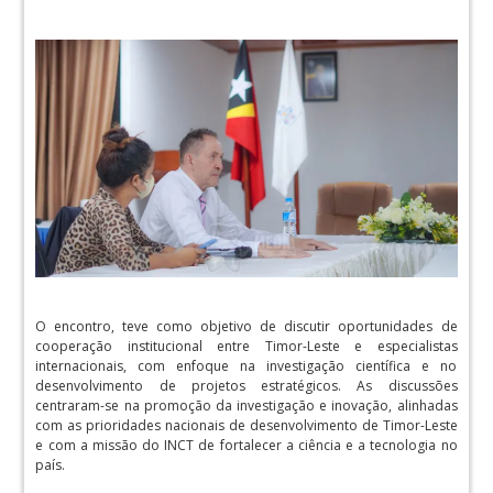
O encontro, teve como objetivo de discutir oportunidades de
cooperação institucional entre Timor-Leste e especialistas
internacionais, com enfoque na investigação científica e no
desenvolvimento de projetos estratégicos. As discussões
centraram-se na promoção da investigação e inovação, alinhadas
com as prioridades nacionais de desenvolvimento de Timor-Leste
e com a missão do INCT de fortalecer a ciência e a tecnologia no
país.