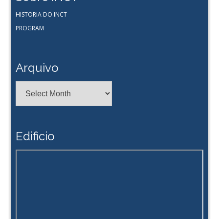
HISTORIA DO INCT
PROGRAM
Arquivo
Edificio