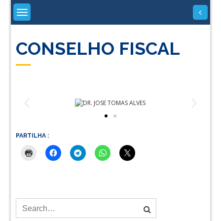
CONSELHO FISCAL
PARTILHA :