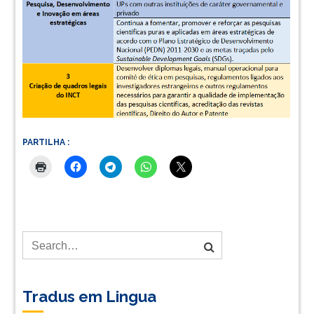
PARTILHA :
Tradus em Lingua