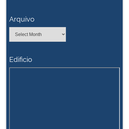
Arquivo
Arquivo
Edificio