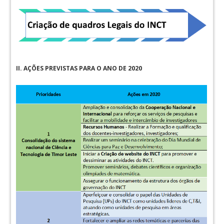
II. AÇÕES PREVISTAS PARA O ANO DE 2020