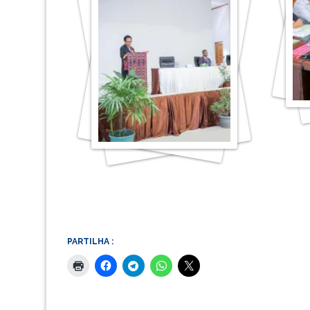
PARTILHA :