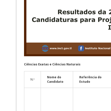
Ciências Exatas e Ciências Naturais
Nome do
Referência do
N.º
Candidato
Estudo