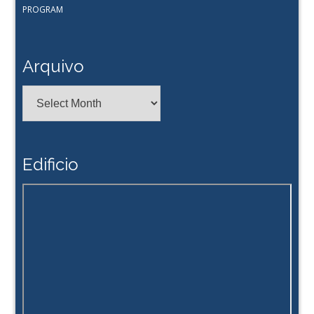
PROGRAM
Arquivo
Arquivo
Edificio