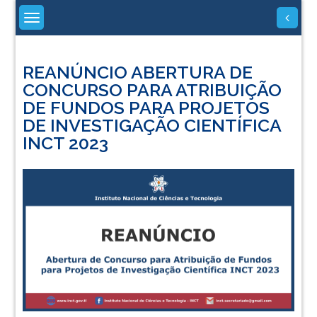
Skip
to
content
REANÚNCIO ABERTURA DE
CONCURSO PARA ATRIBUIÇÃO
DE FUNDOS PARA PROJETOS
DE INVESTIGAÇÃO CIENTÍFICA
INCT 2023