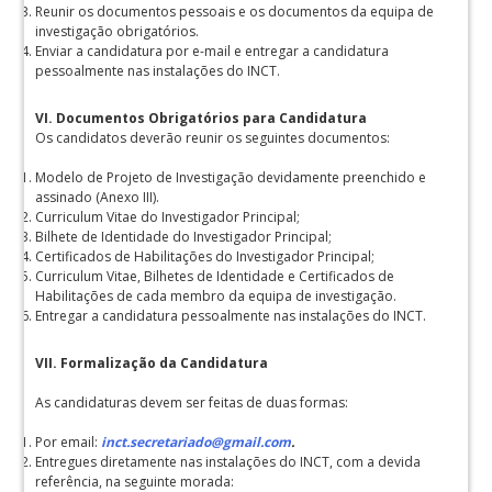
Reunir os documentos pessoais e os documentos da equipa de
investigação obrigatórios.
Enviar a candidatura por e-mail e entregar a candidatura
pessoalmente nas instalações do INCT.
VI. Documentos Obrigatórios para Candidatura
Os candidatos deverão reunir os seguintes documentos:
Modelo de Projeto de Investigação devidamente preenchido e
assinado (Anexo III).
Curriculum Vitae do Investigador Principal;
Bilhete de Identidade do Investigador Principal;
Certificados de Habilitações do Investigador Principal;
Curriculum Vitae, Bilhetes de Identidade e Certificados de
Habilitações de cada membro da equipa de investigação.
Entregar a candidatura pessoalmente nas instalações do INCT.
VII. Formalização da Candidatura
As candidaturas devem ser feitas de duas formas:
Por email:
inct.secretariado@gmail.com
.
Entregues diretamente nas instalações do INCT, com a devida
referência, na seguinte morada: