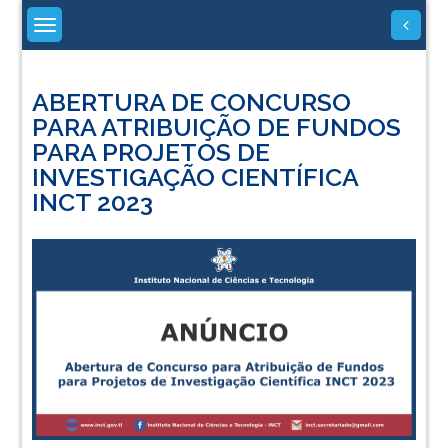
Skip
to
content
ABERTURA DE CONCURSO
PARA ATRIBUIÇÃO DE FUNDOS
PARA PROJETOS DE
INVESTIGAÇÃO CIENTÍFICA
INCT 2023