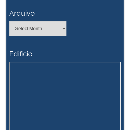
Arquivo
Arquivo
Edificio