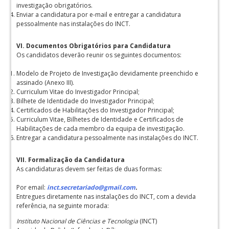
investigação obrigatórios.
Enviar a candidatura por e-mail e entregar a candidatura
pessoalmente nas instalações do INCT.
VI. Documentos Obrigatórios para Candidatura
Os candidatos deverão reunir os seguintes documentos:
Modelo de Projeto de Investigação devidamente preenchido e
assinado (Anexo III).
Curriculum Vitae do Investigador Principal;
Bilhete de Identidade do Investigador Principal;
Certificados de Habilitações do Investigador Principal;
Curriculum Vitae, Bilhetes de Identidade e Certificados de
Habilitações de cada membro da equipa de investigação.
Entregar a candidatura pessoalmente nas instalações do INCT.
VII. Formalização da Candidatura
As candidaturas devem ser feitas de duas formas:
Por email:
inct.secretariado@gmail.com
.
Entregues diretamente nas instalações do INCT, com a devida
referência, na seguinte morada:
Instituto Nacional de Ciências e Tecnologia
(INCT)