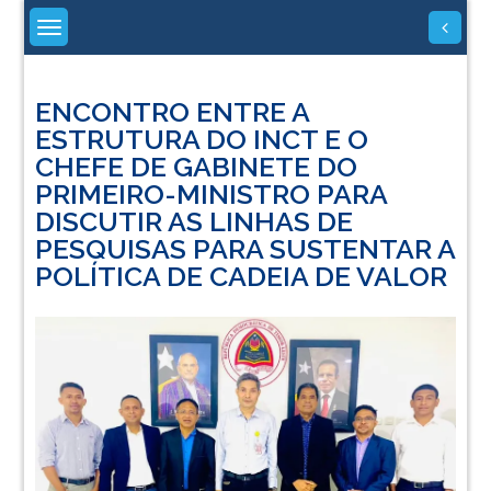
Skip
to
content
ENCONTRO ENTRE A
ESTRUTURA DO INCT E O
CHEFE DE GABINETE DO
PRIMEIRO-MINISTRO PARA
DISCUTIR AS LINHAS DE
PESQUISAS PARA SUSTENTAR A
POLÍTICA DE CADEIA DE VALOR