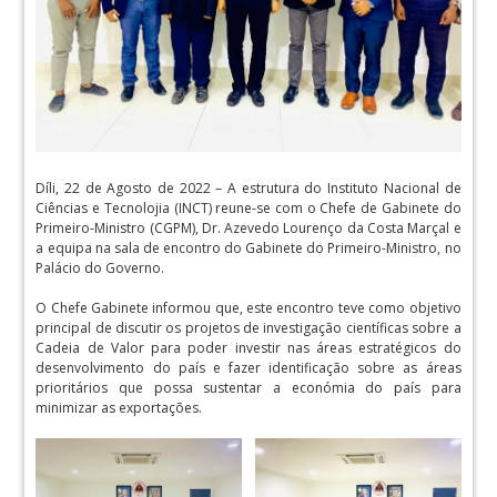
Díli, 22 de Agosto de 2022 – A estrutura do Instituto Nacional de
Ciências e Tecnolojia (INCT) reune-se com o Chefe de Gabinete do
Primeiro-Ministro (CGPM), Dr. Azevedo Lourenço da Costa Marçal e
a equipa na sala de encontro do Gabinete do Primeiro-Ministro, no
Palácio do Governo.
O Chefe Gabinete informou que, este encontro teve como objetivo
principal de discutir os projetos de investigação científicas sobre a
Cadeia de Valor para poder investir nas áreas estratégicos do
desenvolvimento do país e fazer identificação sobre as áreas
prioritários que possa sustentar a económia do país para
minimizar as exportações.