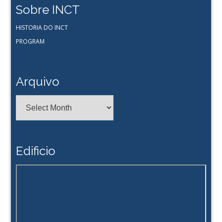
Sobre INCT
HISTORIA DO INCT
PROGRAM
Arquivo
Arquivo
Edificio