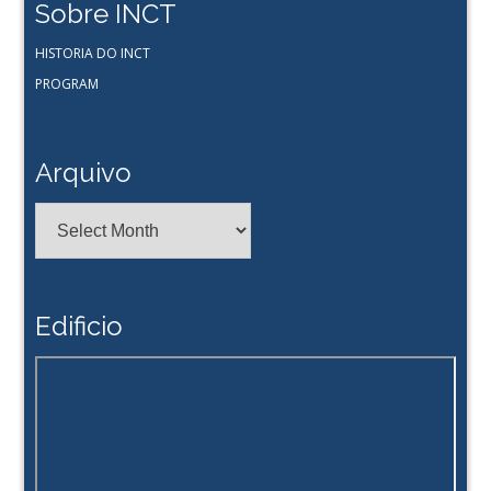
Sobre INCT
HISTORIA DO INCT
PROGRAM
Arquivo
Arquivo
Edificio