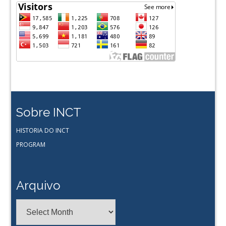
Sobre INCT
HISTORIA DO INCT
PROGRAM
Arquivo
Arquivo