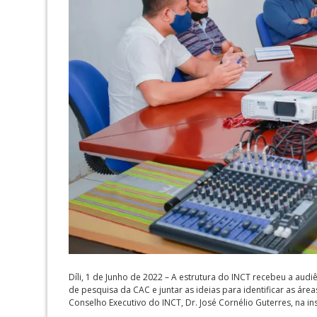
Díli, 1 de Junho de 2022 – A estrutura do INCT recebeu a aud
de pesquisa da CAC e juntar as ideias para identificar as áre
Conselho Executivo do INCT, Dr. José Cornélio Guterres, na in