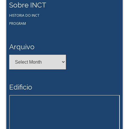
Sobre INCT
HISTORIA DO INCT
PROGRAM
Arquivo
Arquivo
Edificio