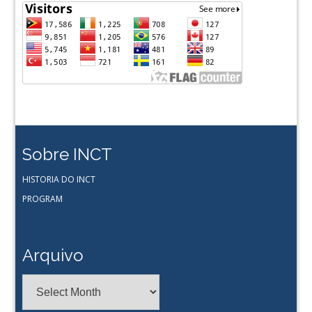
Sobre INCT
HISTORIA DO INCT
PROGRAM
Arquivo
Arquivo