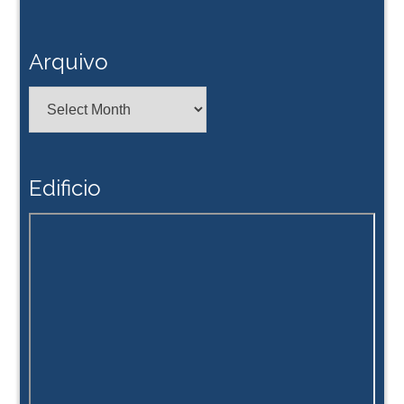
Arquivo
Arquivo
Edificio