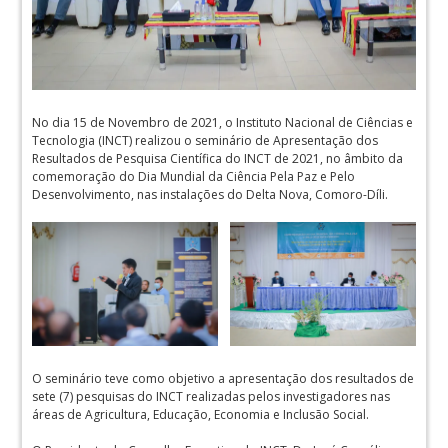
No dia 15 de Novembro de 2021, o Instituto Nacional de Ciências e
Tecnologia (INCT) realizou o seminário de Apresentação dos
Resultados de Pesquisa Científica do INCT de 2021, no âmbito da
comemoração do Dia Mundial da Ciência Pela Paz e Pelo
Desenvolvimento, nas instalações do Delta Nova, Comoro-Díli.
O seminário teve como objetivo a apresentação dos resultados de
sete (7) pesquisas do INCT realizadas pelos investigadores nas
áreas de Agricultura, Educação, Economia e Inclusão Social.