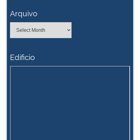
Arquivo
Arquivo
Edificio