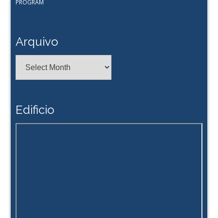
PROGRAM
Arquivo
Arquivo
Edificio