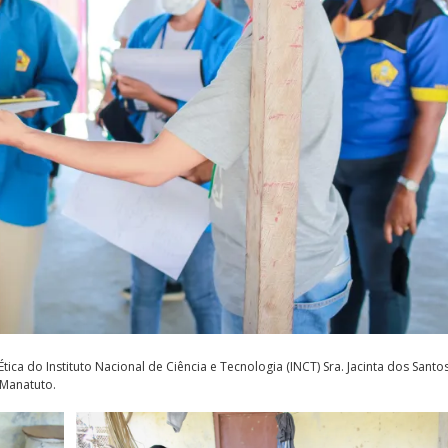
a do Instituto Nacional de Ciência e Tecnologia (INCT) Sra. Jacinta dos Santos
 Manatuto.