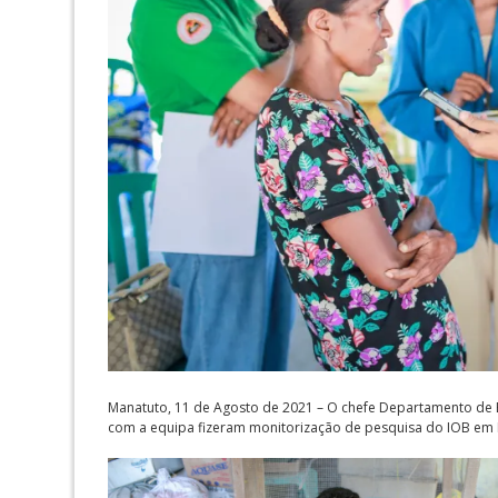
Manatuto, 11 de Agosto de 2021 – O chefe Departamento de Étic
com a equipa fizeram monitorização de pesquisa do IOB em