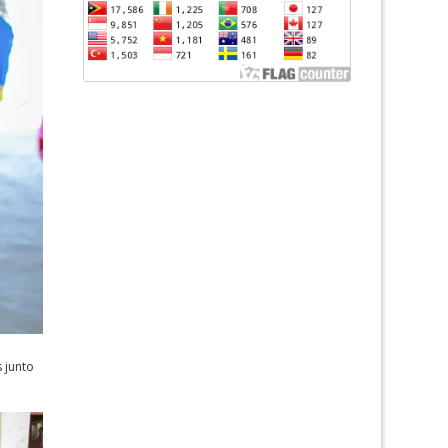
 junto