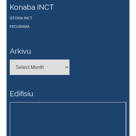
Konaba INCT
ISTORIA INCT
PROGRAMA
Arkivu
Arkivu
Edifisiu