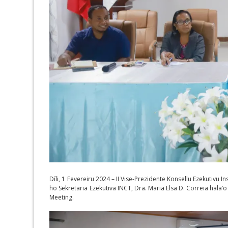
Díli, 1 Fevereiru 2024 – II Vise-Prezidente Konsellu Ezekutivu
ho Sekretaria Ezekutiva INCT, Dra. Maria Elsa D. Correia hala
Meeting.