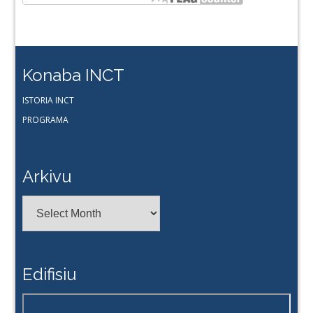
Konaba INCT
ISTORIA INCT
PROGRAMA
Arkivu
Arkivu
Edifisiu