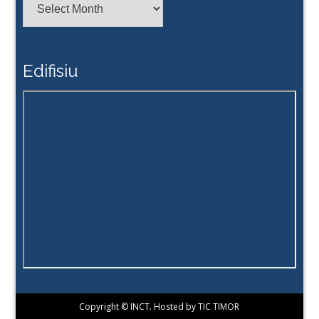
Edifisiu
Copyright © INCT. Hosted by TIC TIMOR