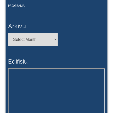
PROGRAMA
Arkivu
Arkivu
Edifisiu