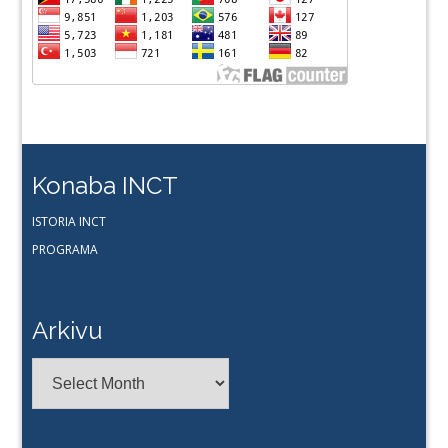
Konaba INCT
ISTORIA INCT
PROGRAMA
Arkivu
Arkivu