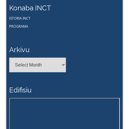
Konaba INCT
ISTORIA INCT
PROGRAMA
Arkivu
Arkivu
Edifisiu