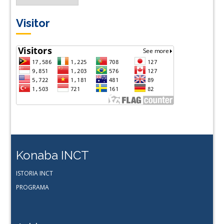
Lingua
Visitor
Konaba INCT
ISTORIA INCT
PROGRAMA