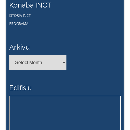
Konaba INCT
ISTORIA INCT
PROGRAMA
Arkivu
Arkivu
Edifisiu