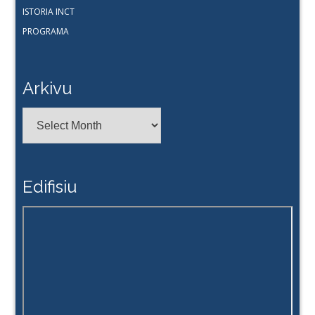
ISTORIA INCT
PROGRAMA
Arkivu
Arkivu
Edifisiu