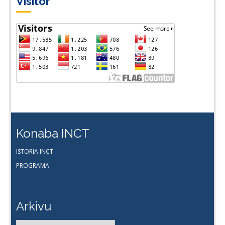
Visitor
Konaba INCT
ISTORIA INCT
PROGRAMA
Arkivu
Arkivu