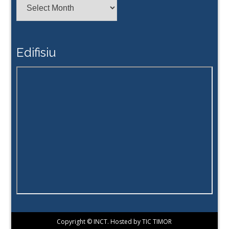
Edifisiu
Copyright © INCT. Hosted by TIC TIMOR