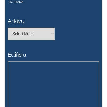
PROGRAMA
Arkivu
Arkivu
Edifisiu