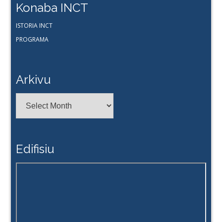
Konaba INCT
ISTORIA INCT
PROGRAMA
Arkivu
Arkivu
Edifisiu