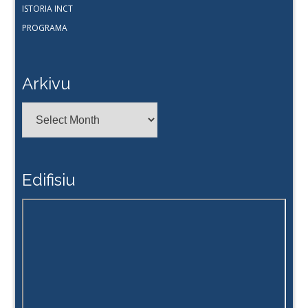
ISTORIA INCT
PROGRAMA
Arkivu
Arkivu
Edifisiu