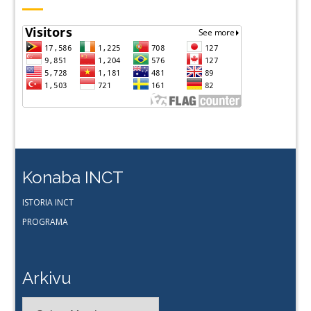
Konaba INCT
ISTORIA INCT
PROGRAMA
Arkivu
Arkivu